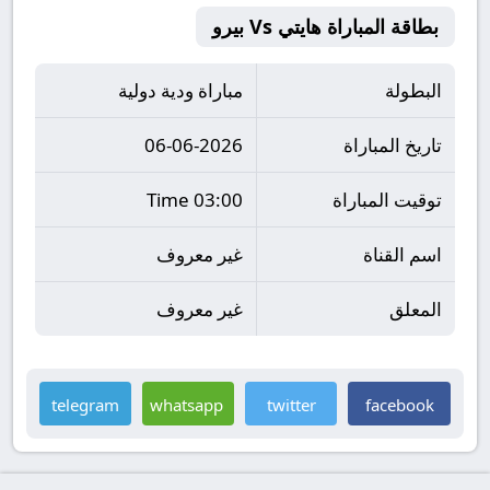
بطاقة المباراة هايتي Vs بيرو
البطولة
مباراة ودية دولية
تاريخ المباراة
06-06-2026
توقيت المباراة
03:00 Time
اسم القناة
غير معروف
المعلق
غير معروف
telegram
whatsapp
twitter
facebook