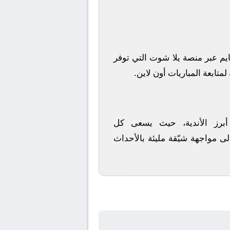
يم
عبر منصة
يلا شوت
التي توفر
متابعة المباريات أون لاين.
 أبرز الأندية، حيث يسعى كل
لى مواجهة شيّقة مليئة بالأحداث