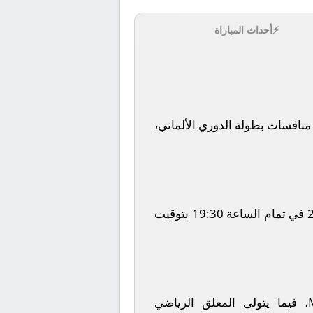
⚡
أحداث المباراة
نافسات بطولة
الدوري الألماني
،
في تمام الساعة
19:30
بتوقيت
، فيما يتولى المعلق الرياضي