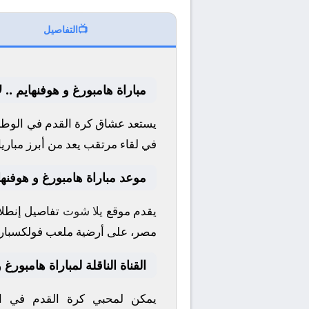
📺
التفاصيل
مباراة هامبورغ و هوفنهايم ..
يستعد عشاق كرة القدم في الوطن 
في لقاء مرتقب يعد من أبرز مباري
موعد مباراة هامبورغ و هوفنها
يقدم موقع
يلا شوت
تفاصيل إنطلاق
مصر، على أرضية ملعب
فولكسبار
القناة الناقلة لمباراة هامبورغ 
يمكن لمحبي كرة القدم في الو