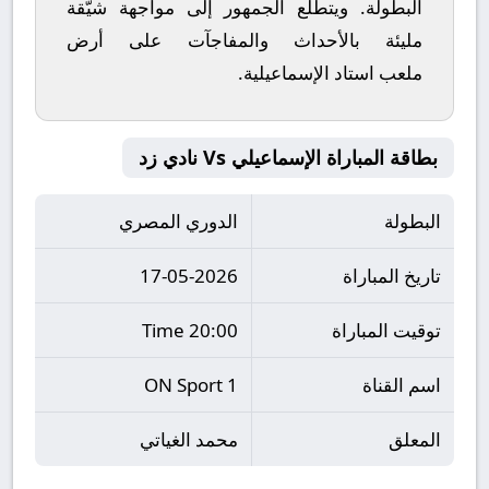
البطولة. ويتطلع الجمهور إلى مواجهة شيّقة
مليئة بالأحداث والمفاجآت على أرض
ملعب
استاد الإسماعيلية
.
بطاقة المباراة الإسماعيلي Vs نادي زد
البطولة
الدوري المصري
تاريخ المباراة
17-05-2026
توقيت المباراة
20:00 Time
اسم القناة
ON Sport 1
المعلق
محمد الغياتي