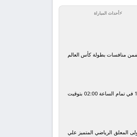
⚡
أحداث المباراة
ن منافسات بطولة
كأس العالم
في تمام الساعة
02:00
بتوقيت
تولى المعلق الرياضي المتميز
علي