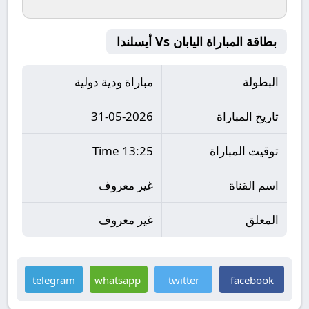
بطاقة المباراة اليابان Vs أيسلندا
البطولة
مباراة ودية دولية
تاريخ المباراة
31-05-2026
توقيت المباراة
13:25 Time
اسم القناة
غير معروف
المعلق
غير معروف
telegram
whatsapp
twitter
facebook