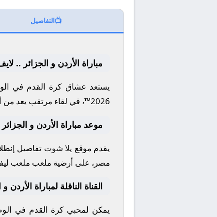
📺
التفاصيل
مباراة الأردن و الجزائر .. لا
يستعد عشاق كرة القدم في الوط
2026™
، في لقاء مرتقب يعد من أ
موعد مباراة الأردن و الجزائر
يقدم موقع
يلا شوت
تفاصيل إنطلاق
مصر، على أرضية ملعب
ملعب ليف
القناة الناقلة لمباراة الأردن و 
يمكن لمحبي كرة القدم في الوطن