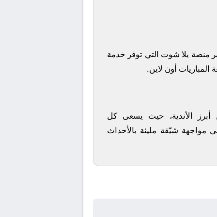
ر منصة
يلا شوت
التي توفر خدمة
 المباريات أون لاين.
ن أبرز الأندية، حيث يسعى كل
ى مواجهة شيّقة مليئة بالأحداث