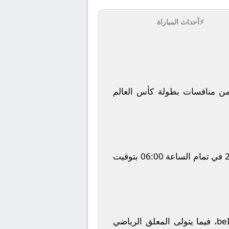
⚡
أحداث المباراة
 منافسات بطولة
كأس العالم
في تمام الساعة
06:00
بتوقيت
be
، فيما يتولى المعلق الرياضي