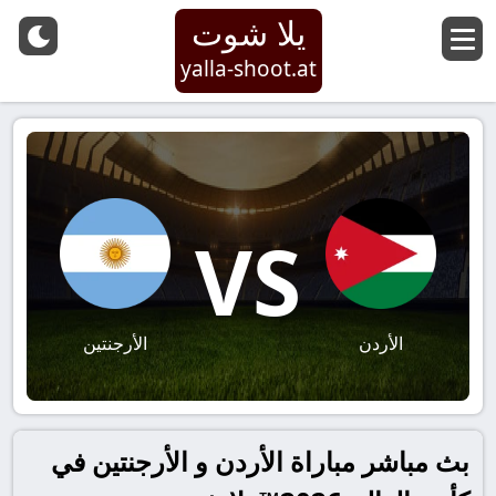
يلا شوت
yalla-shoot.at
VS
الأردن
الأرجنتين
بث مباشر مباراة الأردن و الأرجنتين في