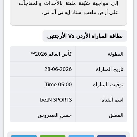
إلى مواجهة شيّقة مليئة بالأحداث والمفاجآت
على أرض ملعب
استاد إيه تي آند تي
.
بطاقة المباراة الأردن Vs الأرجنتين
البطولة
كأس العالم 2026™
تاريخ المباراة
28-06-2026
توقيت المباراة
05:00 Time
اسم القناة
beIN SPORTS
المعلق
حسن العيدروس