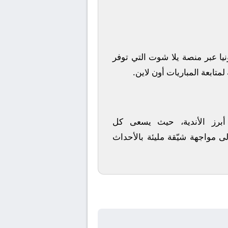
يا
عبر منصة
يلا شوت
التي توفر
متابعة المباريات أون لاين.
 أبرز الأندية، حيث يسعى كل
لى مواجهة شيّقة مليئة بالأحداث