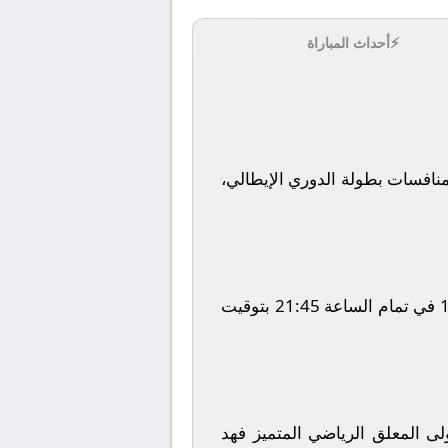
⚡
أحداث المباراة
افسات بطولة
الدوري الإيطالي
،
في تمام الساعة
21:45
بتوقيت
ولى المعلق الرياضي المتميز
فهد