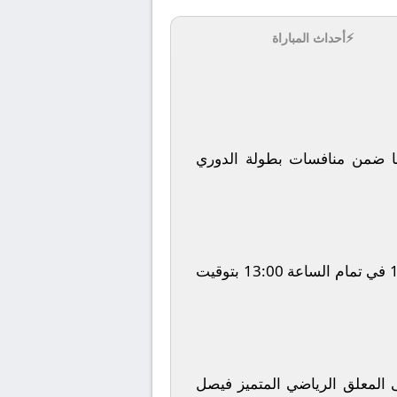
⚡
أحداث المباراة
ا
ضمن منافسات بطولة
الدوري
في تمام الساعة
13:00
بتوقيت
ى المعلق الرياضي المتميز
فيصل