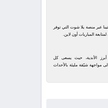
ينا
عبر منصة
يلا شوت
التي توفر
متابعة المباريات أون لاين.
 أبرز الأندية، حيث يسعى كل
لى مواجهة شيّقة مليئة بالأحداث