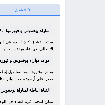
📺
التفاصيل
مباراة يوفنتوس و فيورنتينا ..
يستعد عشاق كرة القدم في الوط
الإيطالي
، في لقاء مرتقب يعد من أ
موعد مباراة يوفنتوس و فيورنتي
يقدم موقع
يلا شوت
تفاصيل إنطلاق
مصر، على أرضية ملعب
أليانز ستا
القناة الناقلة لمباراة يوفنتوس و
يمكن لمحبي كرة القدم في الوطن