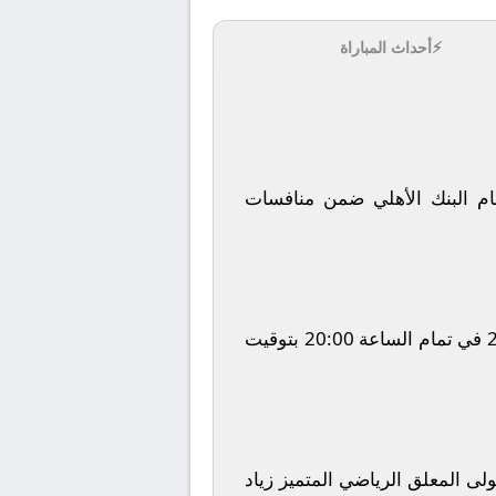
⚡
أحداث المباراة
ام
البنك الأهلي
ضمن منافسات
في تمام الساعة
20:00
بتوقيت
تولى المعلق الرياضي المتميز
زياد