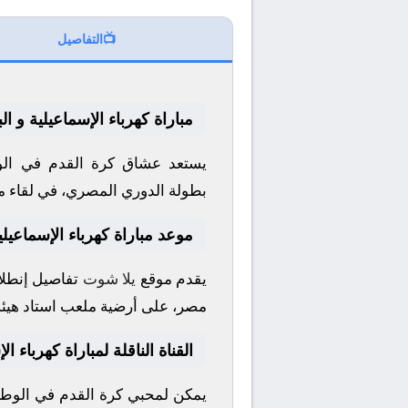
📺
التفاصيل
مباراة كهرباء الإسماعيلية و ال
يستعد عشاق كرة القدم في الو
بطولة
الدوري المصري
، في لقاء 
موعد مباراة كهرباء الإسماعيلي
يقدم موقع
يلا شوت
تفاصيل إنطلاق
مصر، على أرضية ملعب
استاد هيئ
القناة الناقلة لمباراة كهرباء ا
يمكن لمحبي كرة القدم في الوطن 