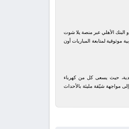
البنك الأهلي
عبر منصة
يلا شوت
ة موثوقية لمتابعة المباريات أون
لأندية، حيث يسعى كل من
كهرباء
إلى مواجهة شيّقة مليئة بالأحداث