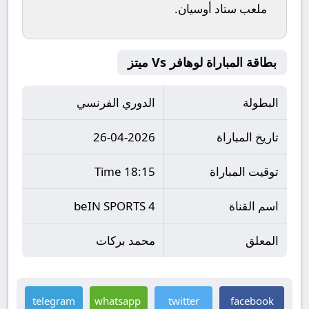
ملعب
ستاد أوسيان
.
بطاقة المباراة لوهافر Vs ميتز
البطولة
الدوري الفرنسي
تاريخ المباراة
26-04-2026
توقيت المباراة
18:15 Time
اسم القناة
beIN SPORTS 4
المعلق
محمد بركات
telegram
whatsapp
twitter
facebook