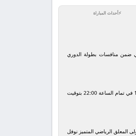
⚡
أحداث المباراة
ضمن منافسات بطولة
الدوري
في تمام الساعة
22:00
بتوقيت
ولى المعلق الرياضي المتميز
نوفل