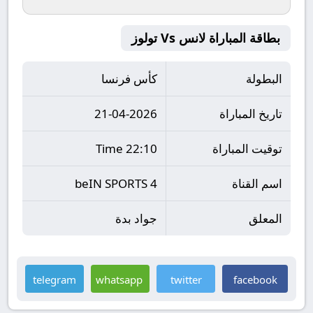
بطاقة المباراة لانس Vs تولوز
البطولة
كأس فرنسا
تاريخ المباراة
21-04-2026
توقيت المباراة
22:10 Time
اسم القناة
beIN SPORTS 4
المعلق
جواد بدة
telegram
whatsapp
twitter
facebook