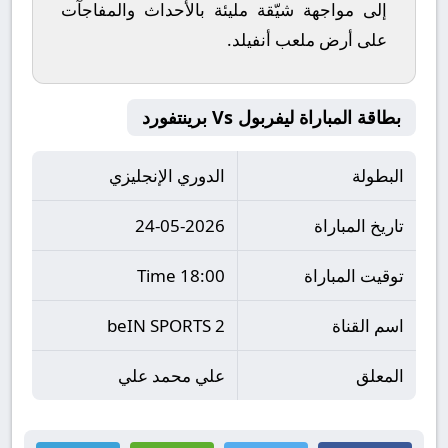
إلى مواجهة شيّقة مليئة بالأحداث والمفاجآت
على أرض ملعب
أنفيلد
.
بطاقة المباراة ليفربول Vs برينتفورد
البطولة
الدوري الإنجليزي
تاريخ المباراة
24-05-2026
توقيت المباراة
18:00 Time
اسم القناة
beIN SPORTS 2
المعلق
علي محمد علي