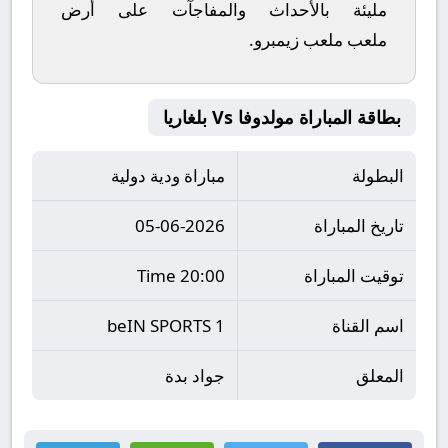
مليئة بالأحداث والمفاجآت على أرض
ملعب
ملعب زيمبرو
.
بطاقة المباراة مولدوفا Vs بلغاريا
البطولة
مباراة ودية دولية
تاريخ المباراة
05-06-2026
توقيت المباراة
20:00 Time
اسم القناة
beIN SPORTS 1
المعلق
جواد بدة