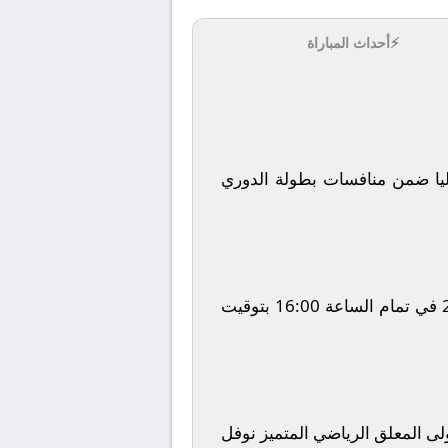
⚡
أحداث المباراة
ا
ضمن منافسات بطولة
الدوري
في تمام الساعة
16:00
بتوقيت
ولى المعلق الرياضي المتميز
نوفل