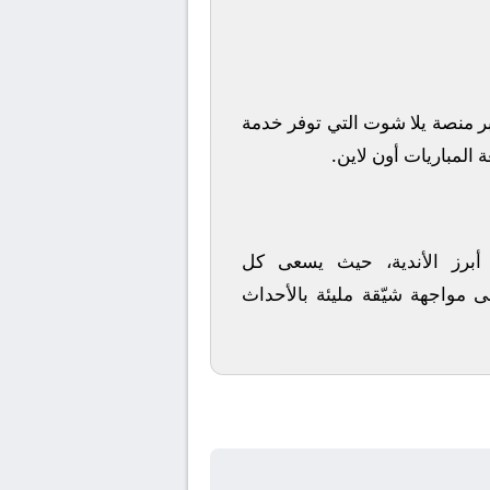
ر منصة
يلا شوت
التي توفر خدمة
 المباريات أون لاين.
 أبرز الأندية، حيث يسعى كل
ى مواجهة شيّقة مليئة بالأحداث