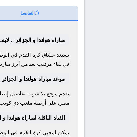
📺
التفاصيل
مباراة هولندا و الجزائر .. لاي
يستعد عشاق كرة القدم في الوطن
في لقاء مرتقب يعد من أبرز مباري
موعد مباراة هولندا و الجزائر
يقدم موقع
يلا شوت
تفاصيل إنطلا
مصر، على أرضية ملعب
دي كويب
القناة الناقلة لمباراة هولندا و 
يمكن لمحبي كرة القدم في الوطن 