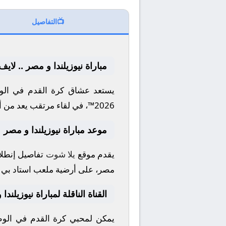
📺
التفاصيل
مباراة نيوزيلندا و مصر .. لاي
يستعد عشاق كرة القدم في الوط
2026™
، في لقاء مرتقب يعد من أ
موعد مباراة نيوزيلندا و مصر
يقدم موقع
يلا شوت
تفاصيل إنطلاق
مصر، على أرضية ملعب
استاد بي
القناة الناقلة لمباراة نيوزيلندا
يمكن لمحبي كرة القدم في الوطن