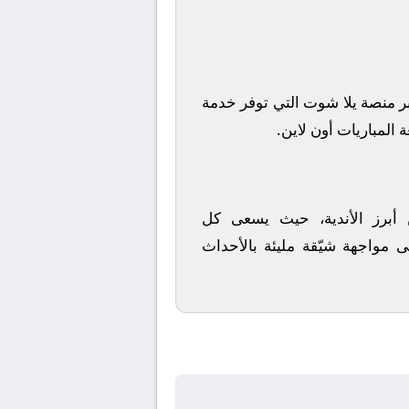
ر منصة
يلا شوت
التي توفر خدمة
 المباريات أون لاين.
ن أبرز الأندية، حيث يسعى كل
ى مواجهة شيّقة مليئة بالأحداث