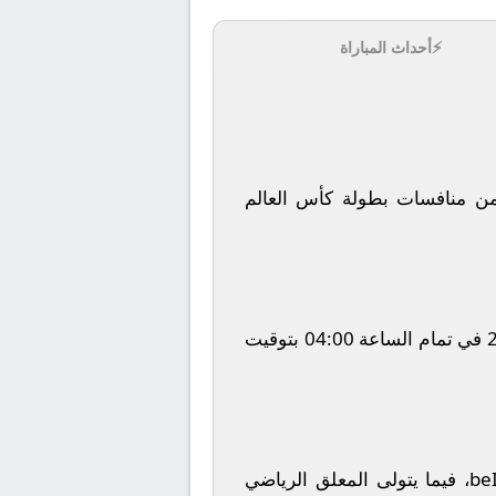
⚡
أحداث المباراة
 منافسات بطولة
كأس العالم
في تمام الساعة
04:00
بتوقيت
be
، فيما يتولى المعلق الرياضي