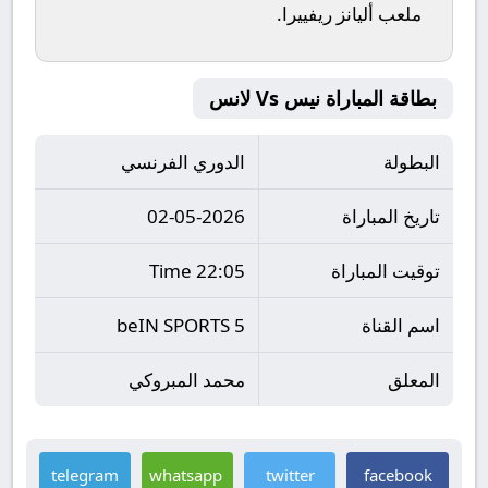
ملعب
أليانز ريفييرا
.
بطاقة المباراة نيس Vs لانس
البطولة
الدوري الفرنسي
تاريخ المباراة
02-05-2026
توقيت المباراة
22:05 Time
اسم القناة
beIN SPORTS 5
المعلق
محمد المبروكي
telegram
whatsapp
twitter
facebook