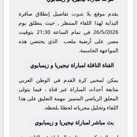
يقدم موقع
يلا شوت
تفاصيل إنطلاق صافرة
البداية لهذا اللقاء المنتظر , حيث ينطلق يوم
26/5/2026
في تمام الساعة
21:30
بتوقيت
مصر، على أرضية ملعب
الذي يحتضن هذه
المواجهة الحاسمة.
القناة الناقلة لمباراة نيجيريا و زيمبابوي
يمكن لمحبي كرة القدم في الوطن العربي
متابعة أحداث المباراة عبر قناة
، فيما يتولى
المعلق الرياضي المتميز
مهمة التعليق على هذا
اللقاء وتحليل مجرياته لحظةً بلحظة.
بث مباشر لمباراة نيجيريا و زيمبابوي