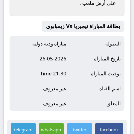
على أرض ملعب
.
بطاقة المباراة نيجيريا Vs زيمبابوي
البطولة
مباراة ودية دولية
تاريخ المباراة
26-05-2026
توقيت المباراة
21:30 Time
اسم القناة
غير معروف
المعلق
غير معروف
telegram
whatsapp
twitter
facebook