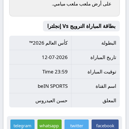
على أرض ملعب
ملعب ميامي
.
بطاقة المباراة النرويج Vs إنجلترا
البطولة
كأس العالم 2026™
تاريخ المباراة
12-07-2026
توقيت المباراة
23:59 Time
اسم القناة
beIN SPORTS
المعلق
حسن العيدروس
telegram
whatsapp
twitter
facebook