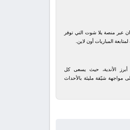
ان
عبر منصة
يلا شوت
التي توفر
متابعة المباريات أون لاين.
 أبرز الأندية، حيث يسعى كل
ى مواجهة شيّقة مليئة بالأحداث