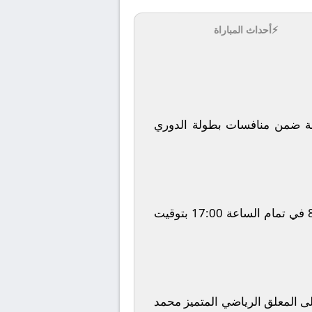
⚡
أحداث المباراة
ة
ضمن منافسات بطولة
الدوري
في تمام الساعة
17:00
بتوقيت
ولى المعلق الرياضي المتميز
محمد