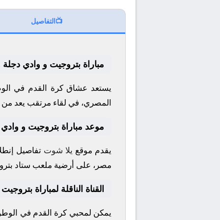
📺
التفاصيل
مباراة بتروجيت و وادي دجلة .
يستعد عشاق كرة القدم في الوط
المصري
، في لقاء مرتقب يعد من أ
موعد مباراة بتروجيت و وادي 
يقدم موقع
يلا شوت
تفاصيل إنطلا
مصر، على أرضية ملعب
ستاد بتر
القناة الناقلة لمباراة بتروجيت
يمكن لمحبي كرة القدم في الوطن ا