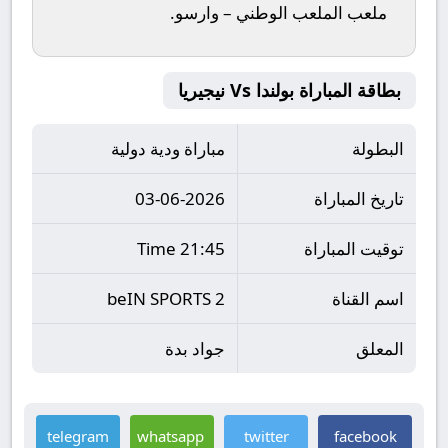
ملعب
الملعب الوطني – وارسو
.
بطاقة المباراة بولندا Vs نيجيريا
البطولة
مباراة ودية دولية
تاريخ المباراة
03-06-2026
توقيت المباراة
21:45 Time
اسم القناة
beIN SPORTS 2
المعلق
جواد بدة
telegram
whatsapp
twitter
facebook