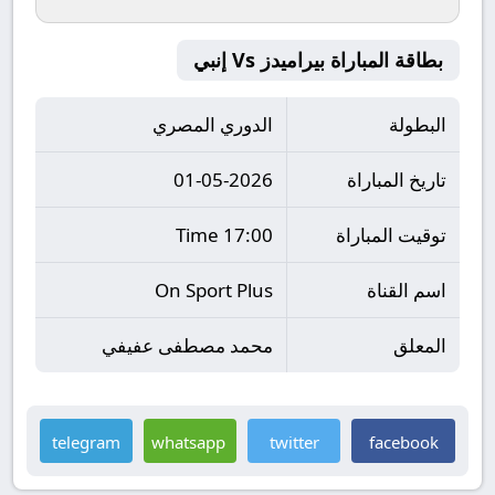
بطاقة المباراة بيراميدز Vs إنبي
البطولة
الدوري المصري
تاريخ المباراة
01-05-2026
توقيت المباراة
17:00 Time
اسم القناة
On Sport Plus
المعلق
محمد مصطفى عفيفي
telegram
whatsapp
twitter
facebook