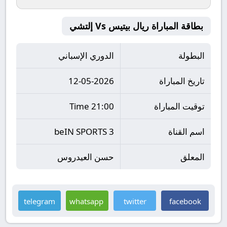
بطاقة المباراة ريال بيتيس Vs إلتشي
البطولة
الدوري الإسباني
تاريخ المباراة
12-05-2026
توقيت المباراة
21:00 Time
اسم القناة
beIN SPORTS 3
المعلق
حسن العيدروس
telegram
whatsapp
twitter
facebook