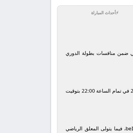
⚡
أحداث المباراة
ي
ضمن منافسات بطولة
الدوري
في تمام الساعة
22:00
بتوقيت
be
، فيما يتولى المعلق الرياضي