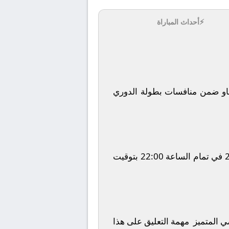
⚡
أحداث المباراة
او
ضمن منافسات بطولة
الدوري
في تمام الساعة
22:00
بتوقيت
ضي المتميز
مهمة التعليق على هذا