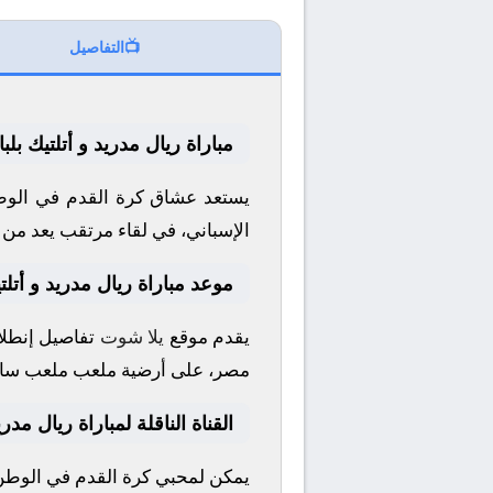
📺
التفاصيل
مباراة ريال مدريد و أتلتيك بلب
يستعد عشاق كرة القدم في الوطن
الإسباني
، في لقاء مرتقب يعد من أ
موعد مباراة ريال مدريد و أتلتي
يقدم موقع
يلا شوت
تفاصيل إنطلاق
مصر، على أرضية ملعب
ملعب سانت
القناة الناقلة لمباراة ريال مدري
يمكن لمحبي كرة القدم في الوطن ا