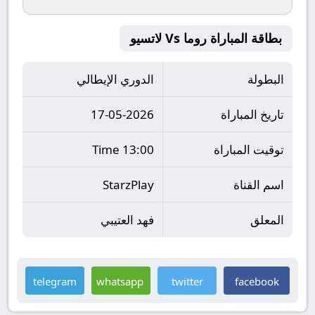
بطاقة المباراة روما Vs لاتسيو
البطولة
الدوري الإيطالي
تاريخ المباراة
17-05-2026
توقيت المباراة
13:00 Time
اسم القناة
StarzPlay
المعلق
فهد العتيبي
telegram
whatsapp
twitter
facebook