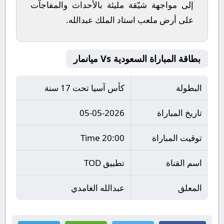
إلى مواجهة شيّقة مليئة بالأحداث والمفاجآت
على أرض ملعب
استاد الملك عبدالله
.
بطاقة المباراة السعودية Vs ميانمار
البطولة
كأس آسيا تحت 17 سنة
تاريخ المباراة
05-05-2026
توقيت المباراة
20:00 Time
اسم القناة
تطبيق TOD
المعلق
عبدالله الغامدي