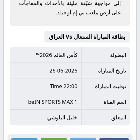
إلى مواجهة شيّقة مليئة بالأحداث والمفاجآت
على أرض ملعب
بي إم أو فيلد
.
بطاقة المباراة السنغال Vs العراق
البطولة
كأس العالم 2026™
تاريخ المباراة
26-06-2026
توقيت المباراة
22:00 Time
اسم القناة
beIN SPORTS MAX 1
المعلق
خليل البلوشي