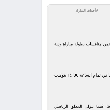
⚡
أحداث المباراة
ن منافسات بطولة
مباراة ودية
في تمام الساعة
19:30
بتوقيت
b
، فيما يتولى المعلق الرياضي