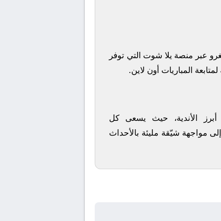
غرو
عبر منصة
يلا شوت
التي توفر
متابعة المباريات أون لاين.
 أبرز الأندية، حيث يسعى كل
لى مواجهة شيّقة مليئة بالأحداث