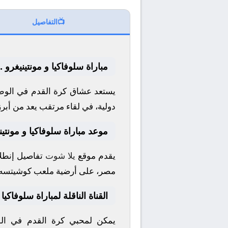
📺
التفاصيل
مباراة سلوفاكيا و مونتينيغرو 
يستعد عشاق كرة القدم في الوطن
دولية
، في لقاء مرتقب يعد من أبرز
موعد مباراة سلوفاكيا و مونتين
يقدم موقع
يلا شوت
تفاصيل إنطلا
مصر، على أرضية ملعب
كوشيتسه أ
القناة الناقلة لمباراة سلوفاكيا 
يمكن لمحبي كرة القدم في الوط