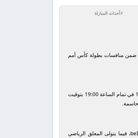
⚡
أحداث المباراة
من منافسات بطولة
كأس أمم
في تمام الساعة
19:00
بتوقيت
حاسمة.
be
، فيما يتولى المعلق الرياضي