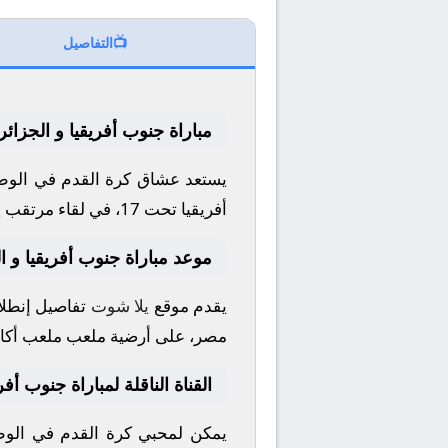
📺
التفاصيل
مباراة جنوب أفريقيا و الجزائر
يستعد عشاق كرة القدم في الوطن
أفريقيا تحت 17
، في لقاء مرتقب ي
موعد مباراة جنوب أفريقيا و ا
يقدم موقع
يلا شوت
تفاصيل إنطلاق
مصر، على أرضية ملعب
ملعب أكاد
القناة الناقلة لمباراة جنوب أفر
يمكن لمحبي كرة القدم في الوطن