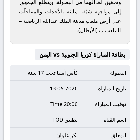
وتحقيق أهدافهما في البطولة. ويتطلع الجمهور
إلى مواجهة شيّقة مليئة بالأحداث والمفاجآت
على أرض ملعب
مدينة الملك عبدالله الرياضية –
الملعب ب (الأبطال)
.
بطاقة المباراة كوريا الجنوبية Vs اليمن
البطولة
كأس آسيا تحت 17 سنة
تاريخ المباراة
13-05-2026
توقيت المباراة
20:00 Time
اسم القناة
تطبيق TOD
المعلق
بكر علوان