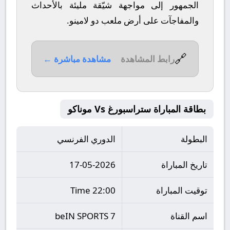
الجمهور إلى مواجهة شيّقة مليئة بالأحداث
والمفاجآت على أرض ملعب
دو لامينو
.
🔗
رابط المشاهدة
مشاهدة مباشرة ←
بطاقة المباراة ستراسبورغ Vs موناكو
البطولة
الدوري الفرنسي
تاريخ المباراة
17-05-2026
توقيت المباراة
22:00 Time
اسم القناة
beIN SPORTS 7