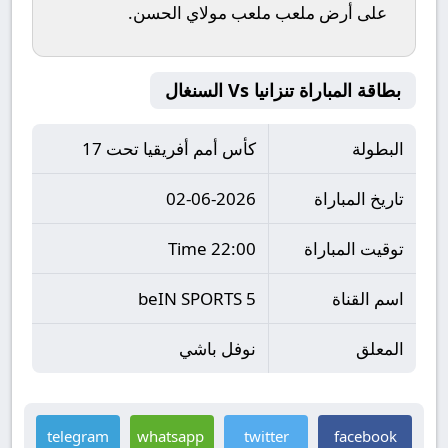
على أرض ملعب
ملعب مولاي الحسن
.
بطاقة المباراة تنزانيا Vs السنغال
البطولة
كأس أمم أفريقيا تحت 17
تاريخ المباراة
02-06-2026
توقيت المباراة
22:00 Time
اسم القناة
beIN SPORTS 5
المعلق
نوفل باشي
telegram
whatsapp
twitter
facebook