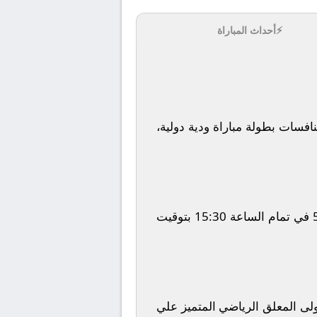
⚡
أحداث المباراة
افسات بطولة
مباراة ودية دولية
،
في تمام الساعة
15:30
بتوقيت
تولى المعلق الرياضي المتميز
علي