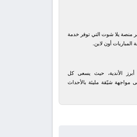
ر منصة
يلا شوت
التي توفر خدمة
 المباريات أون لاين.
 أبرز الأندية، حيث يسعى كل
ى مواجهة شيّقة مليئة بالأحداث