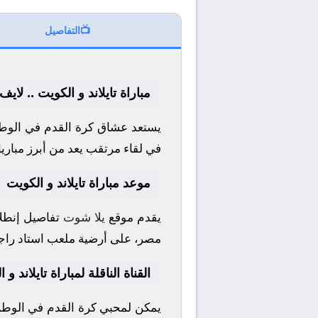
📺
التفاصيل
مباراة تايلاند و الكويت .. لاي
يستعد عشاق كرة القدم في الوطن
في لقاء مرتقب يعد من أبرز مباري
موعد مباراة تايلاند و الكويت
يقدم موقع
يلا شوت
تفاصيل إنطلا
مصر، على أرضية ملعب
استاد راج
القناة الناقلة لمباراة تايلاند و 
يمكن لمحبي كرة القدم في الوطن 