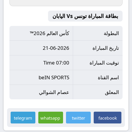
بطاقة المباراة تونس Vs اليابان
البطولة
كأس العالم 2026™
تاريخ المباراة
21-06-2026
توقيت المباراة
07:00 Time
اسم القناة
beIN SPORTS
المعلق
عصام الشوالي
telegram
whatsapp
twitter
facebook