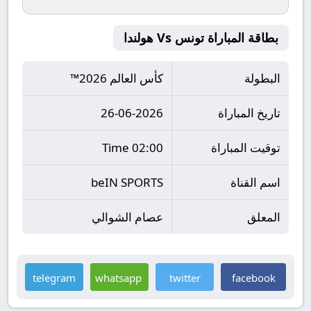
بطاقة المباراة تونس Vs هولندا
البطولة
كأس العالم 2026™
تاريخ المباراة
26-06-2026
توقيت المباراة
02:00 Time
اسم القناة
beIN SPORTS
المعلق
عصام الشوالي
telegram
whatsapp
twitter
facebook