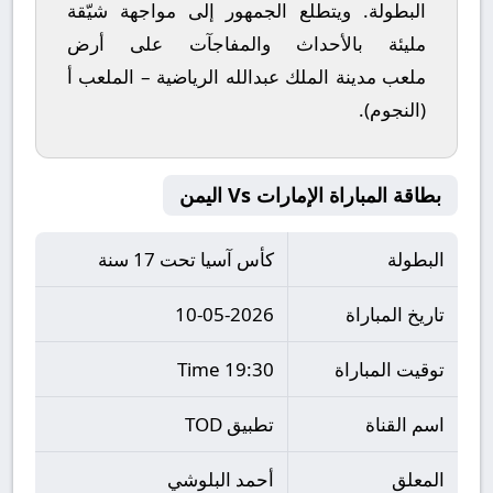
البطولة. ويتطلع الجمهور إلى مواجهة شيّقة
مليئة بالأحداث والمفاجآت على أرض
ملعب
مدينة الملك عبدالله الرياضية – الملعب أ
(النجوم)
.
بطاقة المباراة الإمارات Vs اليمن
البطولة
كأس آسيا تحت 17 سنة
تاريخ المباراة
10-05-2026
توقيت المباراة
19:30 Time
اسم القناة
تطبيق TOD
المعلق
أحمد البلوشي