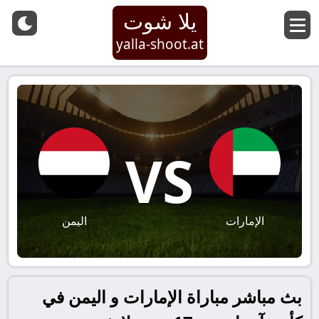
يلا شوت
yalla-shoot.at
VS
الإمارات
اليمن
بث مباشر مباراة الإمارات و اليمن في