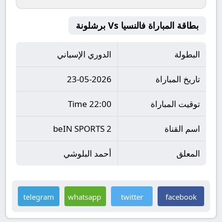
بطاقة المباراة فالنسيا Vs برشلونة
البطولة
الدوري الإسباني
تاريخ المباراة
23-05-2026
توقيت المباراة
22:00 Time
اسم القناة
beIN SPORTS 2
المعلق
أحمد البلوشي
telegram
whatsapp
twitter
facebook