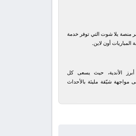
ر منصة
يلا شوت
التي توفر خدمة
 المباريات أون لاين.
 أبرز الأندية، حيث يسعى كل
ى مواجهة شيّقة مليئة بالأحداث