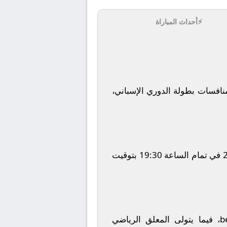
⚡
أحداث المباراة
افسات بطولة
الدوري الإسباني
،
في تمام الساعة
19:30
بتوقيت
b
، فيما يتولى المعلق الرياضي