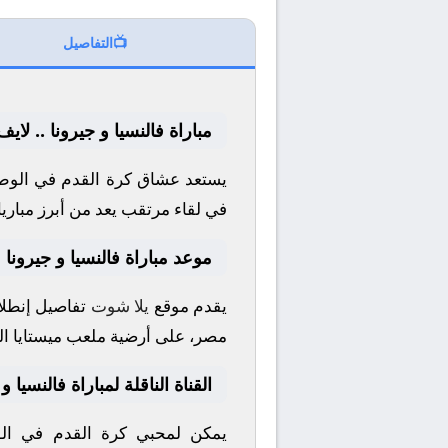
📺
التفاصيل
مباراة فالنسيا و جيرونا .. لاي
يستعد عشاق كرة القدم في الوطن
في لقاء مرتقب يعد من أبرز مباري
موعد مباراة فالنسيا و جيرونا
يقدم موقع
يلا شوت
تفاصيل إنطلاق
مصر، على أرضية ملعب
ميستايا
ال
القناة الناقلة لمباراة فالنسيا و
يمكن لمحبي كرة القدم في الوط