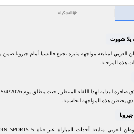
🧩
التشكيلة
ف يلا شووت
 العربي لمتابعة مواجهة مثيرة تجمع
فالنسيا
أمام
جيرونا
ضمن من
ات هذه المرحلة.
 صافرة البداية لهذا اللقاء المنتظر , حيث ينطلق يوم
25/4/2026
ذي يحتضن هذه المواجهة الحاسمة.
 جيرونا
ن العربي متابعة أحداث المباراة عبر قناة
eIN SPORTS 5