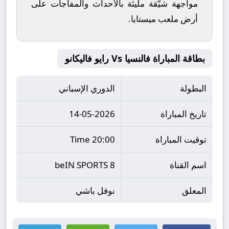
مواجهة شيّقة مليئة بالأحداث والمفاجآت على
أرض ملعب
ميستايا
.
بطاقة المباراة فالنسيا Vs رايو فاليكانو
البطولة
الدوري الإسباني
تاريخ المباراة
14-05-2026
توقيت المباراة
20:00 Time
اسم القناة
beIN SPORTS 8
المعلق
نوفل باشي