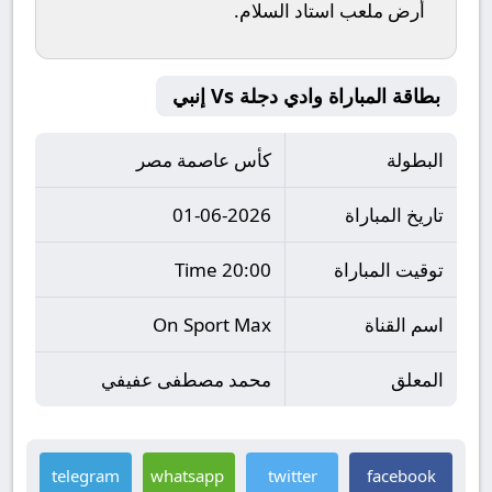
أرض ملعب
استاد السلام
.
بطاقة المباراة وادي دجلة Vs إنبي
البطولة
كأس عاصمة مصر
تاريخ المباراة
01-06-2026
توقيت المباراة
20:00 Time
اسم القناة
On Sport Max
المعلق
محمد مصطفى عفيفي
telegram
whatsapp
twitter
facebook