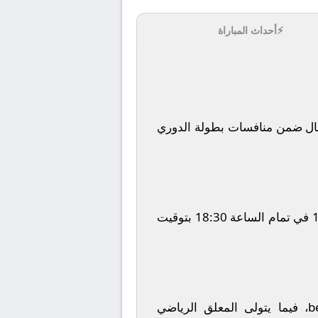
⚡
أحداث المباراة
ال
ضمن منافسات بطولة
الدوري
في تمام الساعة
18:30
بتوقيت
b
، فيما يتولى المعلق الرياضي