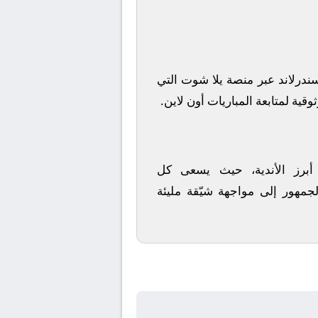
ندرلاند
عبر منصة
يلا شوت
التي
قية لمتابعة المباريات أون لاين.
 أبرز الأندية، حيث يسعى كل
لجمهور إلى مواجهة شيّقة مليئة