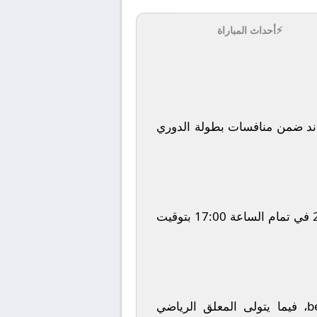
⚡
أحداث المباراة
د
ضمن منافسات بطولة
الدوري
في تمام الساعة
17:00
بتوقيت
b
، فيما يتولى المعلق الرياضي