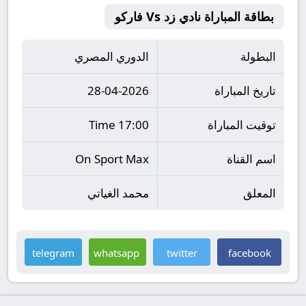
بطاقة المباراة نادي زد Vs فاركو
البطولة
الدوري المصري
تاريخ المباراة
28-04-2026
توقيت المباراة
17:00 Time
اسم القناة
On Sport Max
المعلق
محمد الغياتي
telegram
whatsapp
twitter
facebook