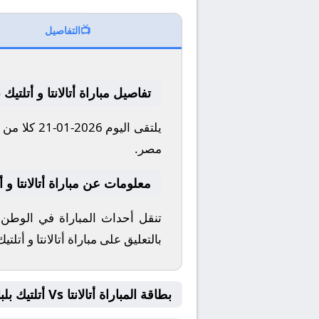
📺
التفاصيل
تفاصيل مباراة أتالانتا و أتلتيك ب
مصر.
معلومات عن مباراة أتالانتا و أتلتيك بلب
تنقل أحداث المباراة في الوطن
بالتعليق على مباراة أتالانتا و أتلتيك
بطاقة المباراة أتالانتا Vs أتلتيك بلباو