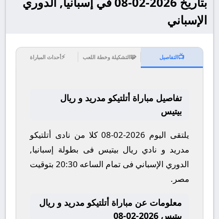
بتاريخ 2026-02-08 في إسبانيا, الدوري
الإسباني
⚡
🧩
📺
التفاصيل
التشكيلة وخطة اللعب
أحداث المباراة
تفاصيل مباراة أتلتيكو مدريد و ريال
بيتيس
يلتقى اليوم 2026-02-08 كلا من نادى أتلتيكو
مدريد و نادي ريال بيتيس فى بطولة إسبانيا,
الدوري الإسباني فى تمام الساعه 20:30 بتوقيت
مصر.
معلومات عن مباراة أتلتيكو مدريد و ريال
بيتيس 2026-02-08