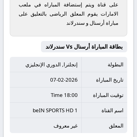
على قناة ويتم إستضافة المباراه في ملعب
الامارات يقوم المعلق الرياضى بالتعليق على
مباراة أرسنال و سندرلاند
بطاقة المباراة أرسنال Vs سندرلاند
البطولة
إنجلترا, الدوري الإنجليزي
تاريخ المباراة
07-02-2026
توقيت المباراة
18:00 Time
اسم القناة
beIN SPORTS HD 1
المعلق
غير معروف