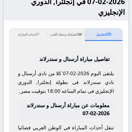
2026-02-07 في إنجلترا, الدوري
الإنجليزي
⚡
🧩
📺
التفاصيل
التشكيلة وخطة اللعب
أحداث المباراة
تفاصيل مباراة أرسنال و سندرلاند
يلتقى اليوم 2026-02-07 كلا من نادى أرسنال و
نادي سندرلاند فى بطولة إنجلترا, الدوري
الإنجليزي فى تمام الساعه 18:00 بتوقيت مصر.
معلومات عن مباراة أرسنال و سندرلاند
2026-02-07
تنقل أحداث المباراة في الوطن العربي فضائيا